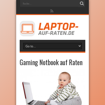
Gaming Notbook auf Raten