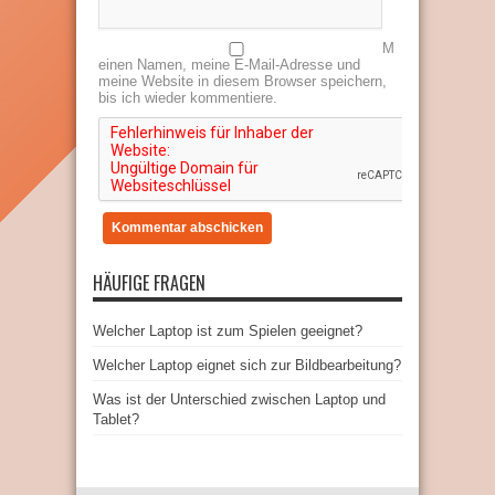
M
einen Namen, meine E-Mail-Adresse und
meine Website in diesem Browser speichern,
bis ich wieder kommentiere.
HÄUFIGE FRAGEN
Welcher Laptop ist zum Spielen geeignet?
Welcher Laptop eignet sich zur Bildbearbeitung?
Was ist der Unterschied zwischen Laptop und
Tablet?