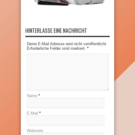
HINTERLASSE EINE NACHRICHT
Deine E-Mail Adresse wird nicht veröffentlicht.
Erforderliche Felder sind markiert.
*
Name
*
E-Mail
*
Webseite