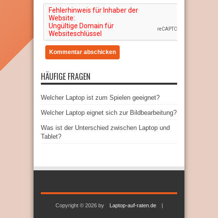
HÄUFIGE FRAGEN
Welcher Laptop ist zum Spielen geeignet?
Welcher Laptop eignet sich zur Bildbearbeitung?
Was ist der Unterschied zwischen Laptop und
Tablet?
Copyright © 2026 by
Laptop-auf-raten.de
|