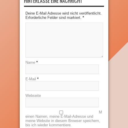
HINTERLASSE EINE NACHRICHT
Deine E-Mail Adresse wird nicht veröffentlicht.
Erforderliche Felder sind markiert.
*
Name
*
E-Mail
*
Webseite
M
einen Namen, meine E-Mail-Adresse und
meine Website in diesem Browser speichern,
bis ich wieder kommentiere.