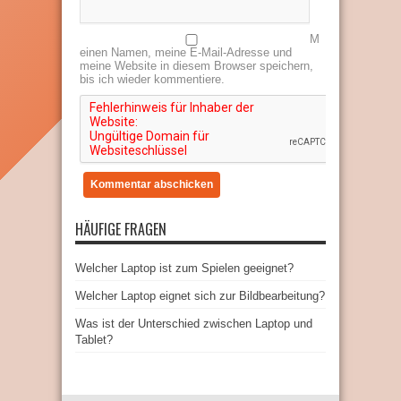
M
einen Namen, meine E-Mail-Adresse und
meine Website in diesem Browser speichern,
bis ich wieder kommentiere.
HÄUFIGE FRAGEN
Welcher Laptop ist zum Spielen geeignet?
Welcher Laptop eignet sich zur Bildbearbeitung?
Was ist der Unterschied zwischen Laptop und
Tablet?