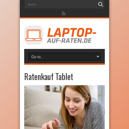
Ratenkauf Tablet