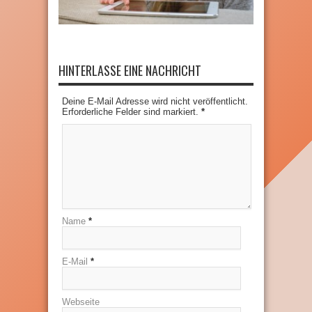
HINTERLASSE EINE NACHRICHT
Deine E-Mail Adresse wird nicht veröffentlicht.
Erforderliche Felder sind markiert.
*
Name
*
E-Mail
*
Webseite